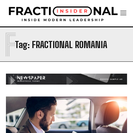
F
Tag:
FRACTIONAL ROMANIA