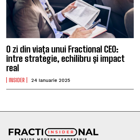
O zi din viața unui Fractional CEO:
între strategie, echilibru și impact
real
INSIDER
24 Ianuarie 2025