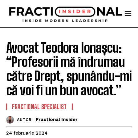
Avocat Teodora Ionașcu:
“Profesorii mă îndrumau
către Drept, spunându-mi
că voi fi un bun avocat.”
FRACTIONAL SPECIALIST
Fractional Insider
AUTOR:
24 februarie 2024