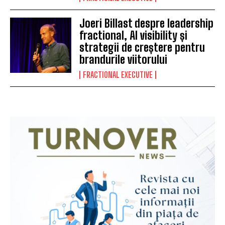
Joeri Billast despre leadership
fractional, AI visibility și
strategii de creștere pentru
brandurile viitorului
FRACTIONAL EXECUTIVE