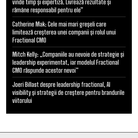
vinde timp și expertiză. Livrează rezultate și
rămâne responsabil pentru ele”
Catherine Mak: Cele mai mari greșeli care
limitează creșterea unei companii și rolul unui
Fractional CMO
Mitch Kelly: „Companiile au nevoie de strategie și
leadership experimentat, iar modelul Fractional
CMO răspunde acestor nevoi”
Joeri Billast despre leadership fractional, AI
visibility și strategii de creștere pentru brandurile
viitorului