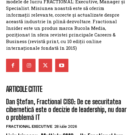
modele de lucru FRACTIONAL: Executive, Manager și
Specialist. Misiunea noastră este să oferim
informații relevante, corecte și actualizate despre
această industrie în plină dezvoltare. Fractional
Insider este un produs marca Rucola Media,
poziționat în sfera revistei principale Careers &
Business (revistă print, cu 10 ediții online
internaționale fondată în 2015)
ARTICOLE CITITE
Dan Ștefan, Fractional CISO: De ce securitatea
cibernetică este o decizie de leadership, nu doar
o problemă IT
FRACTIONAL EXECUTIVE
28 iulie 2026