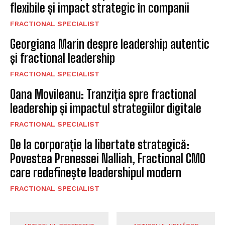
flexibile și impact strategic în companii
FRACTIONAL SPECIALIST
Georgiana Marin despre leadership autentic
și fractional leadership
FRACTIONAL SPECIALIST
Oana Movileanu: Tranziția spre fractional
leadership și impactul strategiilor digitale
FRACTIONAL SPECIALIST
De la corporație la libertate strategică:
Povestea Prenessei Nalliah, Fractional CMO
care redefinește leadershipul modern
FRACTIONAL SPECIALIST