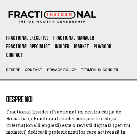
FRACTIONAL EXECUTIVE
FRACTIONAL MANAGER
FRACTIONAL SPECIALIST
INSIDER
MARKET
PLAYBOOK
CONTACT
DESPRE
CONTACT
PRIVACY POLICY
TERMENI SI CONDITII
DESPRE NOI
Fractional Insider (Fractional.ro, pentru ediția de
România și Fractionalinsider.com pentru ediția
internațională engleză) este o revistă digitală (pentru
moment) dedicată profesioniștilor care activează în