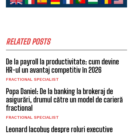
RELATED POSTS
De la payroll la productivitate: cum devine
HR-ul un avantaj competitiv în 2026
FRACTIONAL SPECIALIST
Popa Daniel: De la banking la brokeraj de
asigurări, drumul către un model de carieră
fractional
FRACTIONAL SPECIALIST
Leonard Iacobuș despre roluri executive