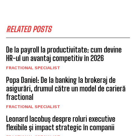
RELATED POSTS
De la payroll la productivitate: cum devine
HR-ul un avantaj competitiv în 2026
FRACTIONAL SPECIALIST
Popa Daniel: De la banking la brokeraj de
asigurări, drumul către un model de carieră
fractional
FRACTIONAL SPECIALIST
Leonard Iacobuș despre roluri executive
flexibile și impact strategic în companii