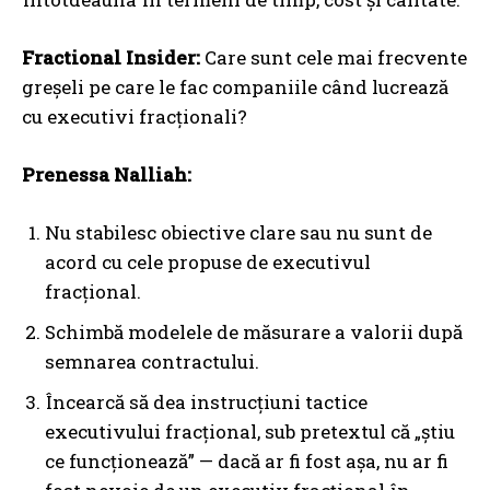
Fractional Insider:
Care sunt cele mai frecvente
greșeli pe care le fac companiile când lucrează
cu executivi fracționali?
Prenessa Nalliah:
Nu stabilesc obiective clare sau nu sunt de
acord cu cele propuse de executivul
fracțional.
Schimbă modelele de măsurare a valorii după
semnarea contractului.
Încearcă să dea instrucțiuni tactice
executivului fracțional, sub pretextul că „știu
ce funcționează” — dacă ar fi fost așa, nu ar fi