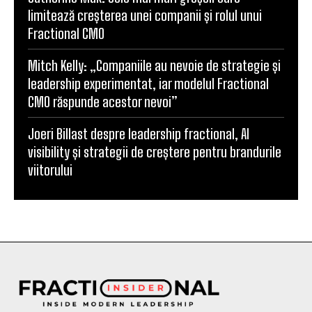
limitează creșterea unei companii și rolul unui
Fractional CMO
Mitch Kelly: „Companiile au nevoie de strategie și
leadership experimentat, iar modelul Fractional
CMO răspunde acestor nevoi”
Joeri Billast despre leadership fractional, AI
visibility și strategii de creștere pentru brandurile
viitorului