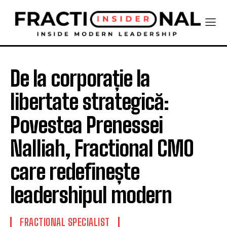
De la corporație la
libertate strategică:
Povestea Prenessei
Nalliah, Fractional CMO
care redefinește
leadershipul modern
FRACTIONAL SPECIALIST