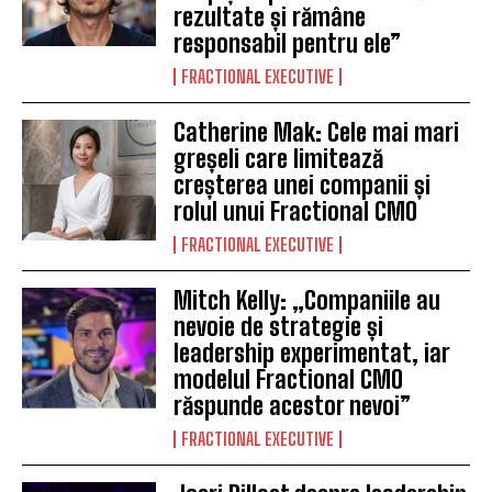
rezultate și rămâne
responsabil pentru ele”
FRACTIONAL EXECUTIVE
Catherine Mak: Cele mai mari
greșeli care limitează
creșterea unei companii și
rolul unui Fractional CMO
FRACTIONAL EXECUTIVE
Mitch Kelly: „Companiile au
nevoie de strategie și
leadership experimentat, iar
modelul Fractional CMO
răspunde acestor nevoi”
FRACTIONAL EXECUTIVE