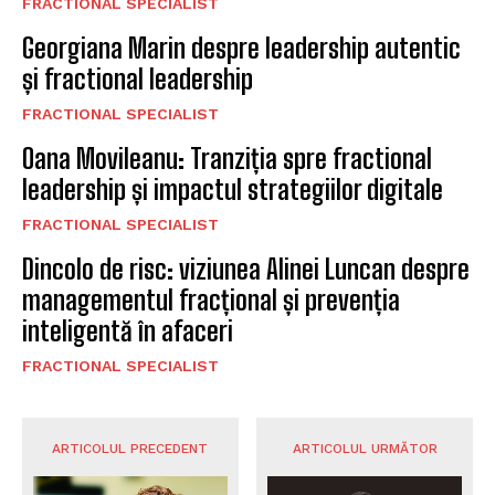
FRACTIONAL SPECIALIST
Georgiana Marin despre leadership autentic
și fractional leadership
FRACTIONAL SPECIALIST
Oana Movileanu: Tranziția spre fractional
leadership și impactul strategiilor digitale
FRACTIONAL SPECIALIST
Dincolo de risc: viziunea Alinei Luncan despre
managementul fracțional și prevenția
inteligentă în afaceri
FRACTIONAL SPECIALIST
ARTICOLUL PRECEDENT
ARTICOLUL URMĂTOR