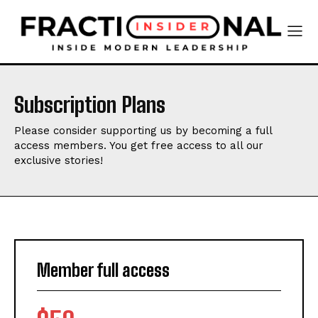
Subscription Plans
Please consider supporting us by becoming a full
access members. You get free access to all our
exclusive stories!
Member full access