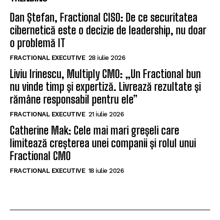
Dan Ștefan, Fractional CISO: De ce securitatea
cibernetică este o decizie de leadership, nu doar
o problemă IT
FRACTIONAL EXECUTIVE
28 iulie 2026
Liviu Irinescu, Multiply CMO: „Un Fractional bun
nu vinde timp și expertiză. Livrează rezultate și
rămâne responsabil pentru ele”
FRACTIONAL EXECUTIVE
21 iulie 2026
Catherine Mak: Cele mai mari greșeli care
limitează creșterea unei companii și rolul unui
Fractional CMO
FRACTIONAL EXECUTIVE
18 iulie 2026