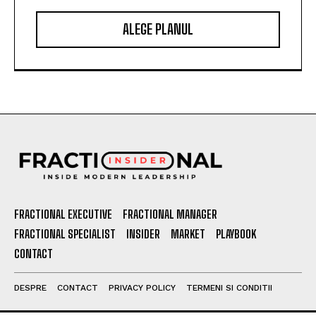
ALEGE PLANUL
FRACTIONAL EXECUTIVE
FRACTIONAL MANAGER
FRACTIONAL SPECIALIST
INSIDER
MARKET
PLAYBOOK
CONTACT
DESPRE
CONTACT
PRIVACY POLICY
TERMENI SI CONDITII