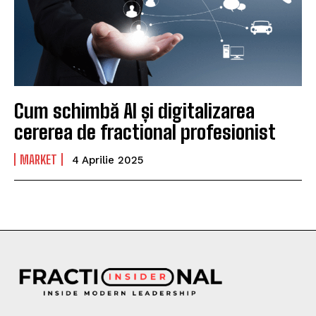
Cum schimbă AI și digitalizarea
cererea de fractional profesionist
MARKET
4 Aprilie 2025