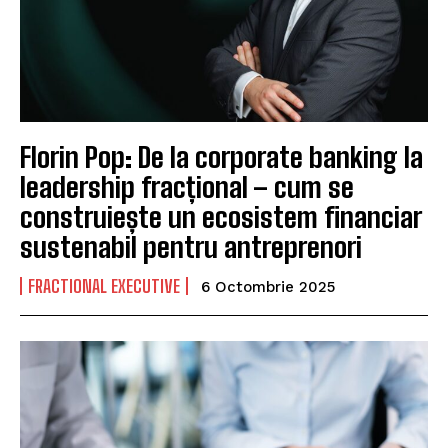
Florin Pop: De la corporate banking la
leadership fracțional – cum se
construiește un ecosistem financiar
sustenabil pentru antreprenori
FRACTIONAL EXECUTIVE
6 Octombrie 2025