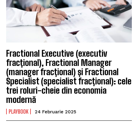
Fractional Executive (executiv
fracțional), Fractional Manager
(manager fracțional) și Fractional
Specialist (specialist fracțional): cele
trei roluri-cheie din economia
modernă
PLAYBOOK
24 Februarie 2025