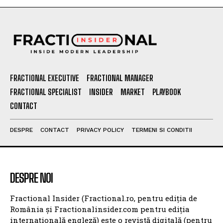
FRACTIONAL EXECUTIVE
FRACTIONAL MANAGER
FRACTIONAL SPECIALIST
INSIDER
MARKET
PLAYBOOK
CONTACT
DESPRE
CONTACT
PRIVACY POLICY
TERMENI SI CONDITII
DESPRE NOI
Fractional Insider (Fractional.ro, pentru ediția de
România și Fractionalinsider.com pentru ediția
internațională engleză) este o revistă digitală (pentru