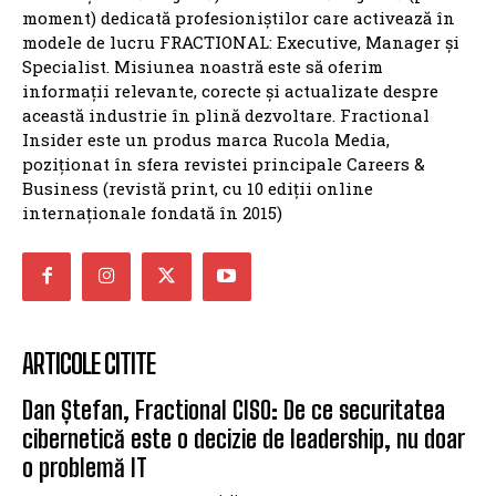
moment) dedicată profesioniștilor care activează în
modele de lucru FRACTIONAL: Executive, Manager și
Specialist. Misiunea noastră este să oferim
informații relevante, corecte și actualizate despre
această industrie în plină dezvoltare. Fractional
Insider este un produs marca Rucola Media,
poziționat în sfera revistei principale Careers &
Business (revistă print, cu 10 ediții online
internaționale fondată în 2015)
ARTICOLE CITITE
Dan Ștefan, Fractional CISO: De ce securitatea
cibernetică este o decizie de leadership, nu doar
o problemă IT