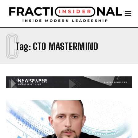
C
Tag:
CTO MASTERMIND