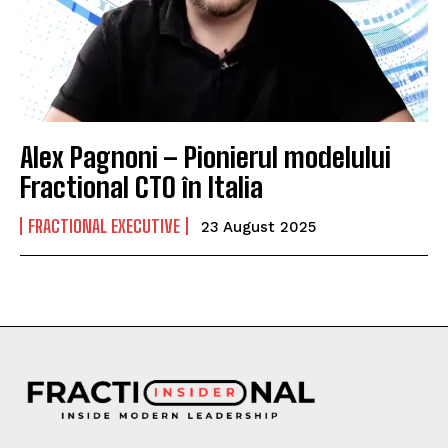
Alex Pagnoni – Pionierul modelului
Fractional CTO în Italia
FRACTIONAL EXECUTIVE
23 August 2025