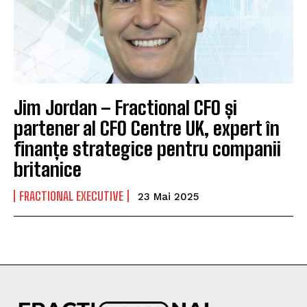
Jim Jordan – Fractional CFO și
partener al CFO Centre UK, expert în
finanțe strategice pentru companii
britanice
FRACTIONAL EXECUTIVE
23 Mai 2025