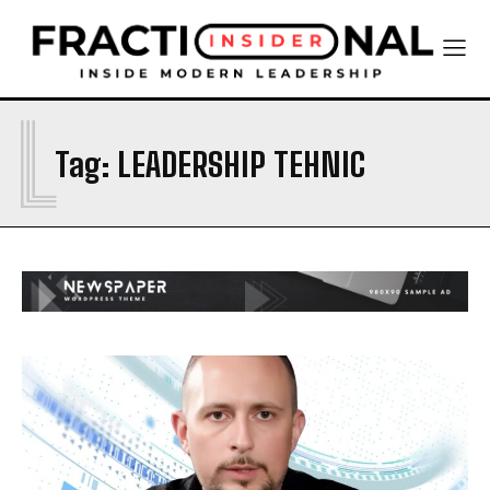
L
Tag:
LEADERSHIP TEHNIC