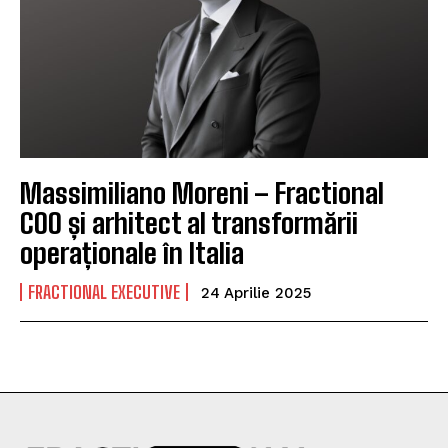
Massimiliano Moreni – Fractional
COO și arhitect al transformării
operaționale în Italia
FRACTIONAL EXECUTIVE
24 Aprilie 2025