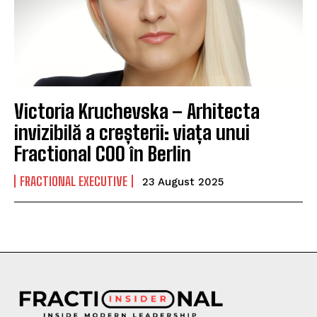
Victoria Kruchevska – Arhitecta
invizibilă a creșterii: viața unui
Fractional COO în Berlin
FRACTIONAL EXECUTIVE
23 August 2025