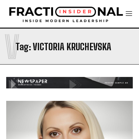
V
Tag:
VICTORIA KRUCHEVSKA