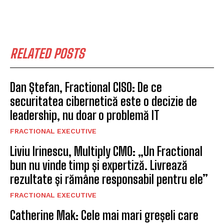
RELATED POSTS
Dan Ștefan, Fractional CISO: De ce
securitatea cibernetică este o decizie de
leadership, nu doar o problemă IT
FRACTIONAL EXECUTIVE
Liviu Irinescu, Multiply CMO: „Un Fractional
bun nu vinde timp și expertiză. Livrează
rezultate și rămâne responsabil pentru ele”
FRACTIONAL EXECUTIVE
Catherine Mak: Cele mai mari greșeli care