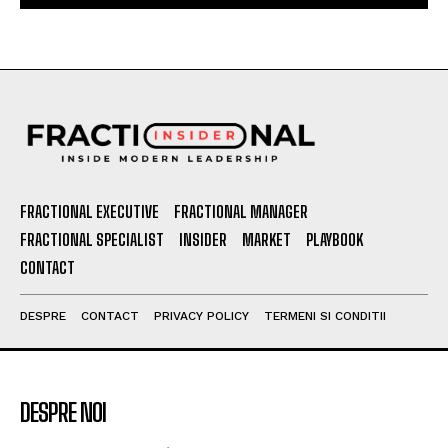
FRACTIONAL EXECUTIVE
FRACTIONAL MANAGER
FRACTIONAL SPECIALIST
INSIDER
MARKET
PLAYBOOK
CONTACT
DESPRE
CONTACT
PRIVACY POLICY
TERMENI SI CONDITII
DESPRE NOI