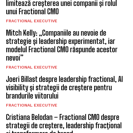
limitează creșterea unei companii și rolul
unui Fractional CMO
FRACTIONAL EXECUTIVE
Mitch Kelly: „Companiile au nevoie de
strategie și leadership experimentat, iar
modelul Fractional CMO răspunde acestor
nevoi”
FRACTIONAL EXECUTIVE
Joeri Billast despre leadership fractional, AI
visibility și strategii de creștere pentru
brandurile viitorului
FRACTIONAL EXECUTIVE
Cristiana Belodan – Fractional CMO despre
strategii de creștere, leadership fracțional