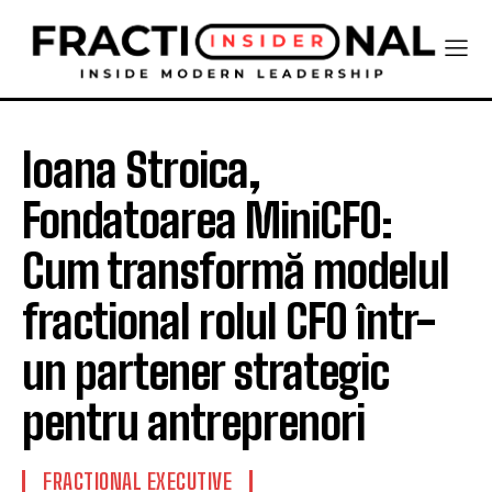
Ioana Stroica,
Fondatoarea MiniCFO:
Cum transformă modelul
fractional rolul CFO într-
un partener strategic
pentru antreprenori
FRACTIONAL EXECUTIVE