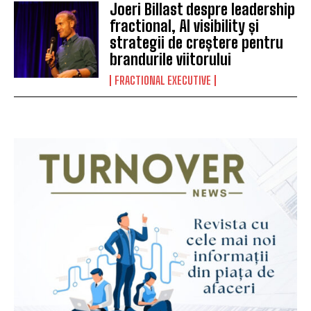
Joeri Billast despre leadership
fractional, AI visibility și
strategii de creștere pentru
brandurile viitorului
FRACTIONAL EXECUTIVE