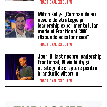
FRACTIONAL EXECUTIVE
Mitch Kelly: „Companiile au
nevoie de strategie și
leadership experimentat, iar
modelul Fractional CMO
răspunde acestor nevoi”
FRACTIONAL EXECUTIVE
Joeri Billast despre leadership
fractional, AI visibility și
strategii de creștere pentru
brandurile viitorului
FRACTIONAL EXECUTIVE