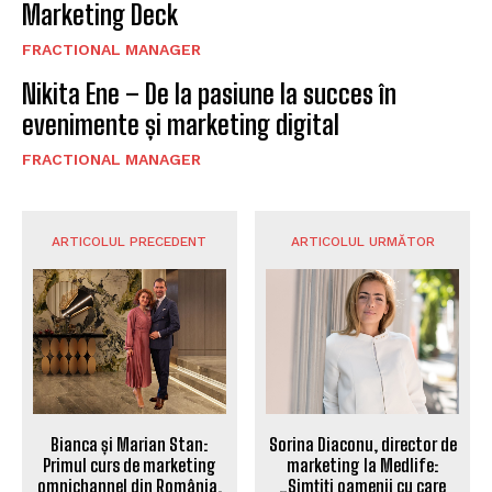
Marketing Deck
FRACTIONAL MANAGER
Nikita Ene – De la pasiune la succes în
evenimente și marketing digital
FRACTIONAL MANAGER
ARTICOLUL PRECEDENT
ARTICOLUL URMĂTOR
Bianca și Marian Stan:
Sorina Diaconu, director de
Primul curs de marketing
marketing la Medlife:
omnichannel din România,
„Simțiți oamenii cu care