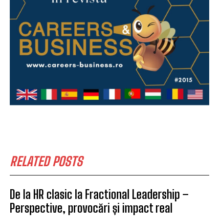
RELATED POSTS
De la HR clasic la Fractional Leadership –
Perspective, provocări și impact real