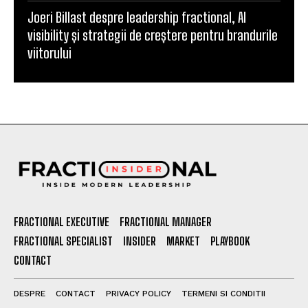
Joeri Billast despre leadership fractional, AI
visibility și strategii de creștere pentru brandurile
viitorului
FRACTIONAL EXECUTIVE
FRACTIONAL MANAGER
FRACTIONAL SPECIALIST
INSIDER
MARKET
PLAYBOOK
CONTACT
DESPRE
CONTACT
PRIVACY POLICY
TERMENI SI CONDITII