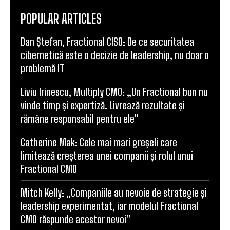
POPULAR ARTICLES
Dan Ștefan, Fractional CISO: De ce securitatea
cibernetică este o decizie de leadership, nu doar o
problemă IT
Liviu Irinescu, Multiply CMO: „Un Fractional bun nu
vinde timp și expertiză. Livrează rezultate și
rămâne responsabil pentru ele”
Catherine Mak: Cele mai mari greșeli care
limitează creșterea unei companii și rolul unui
Fractional CMO
Mitch Kelly: „Companiile au nevoie de strategie și
leadership experimentat, iar modelul Fractional
CMO răspunde acestor nevoi”