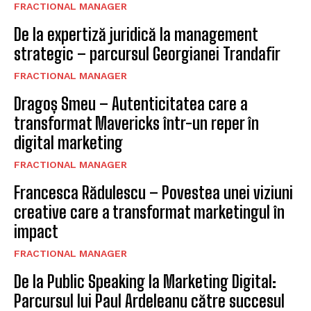
FRACTIONAL MANAGER
De la expertiză juridică la management
strategic – parcursul Georgianei Trandafir
FRACTIONAL MANAGER
Dragoș Smeu – Autenticitatea care a
transformat Mavericks într-un reper în
digital marketing
FRACTIONAL MANAGER
Francesca Rădulescu – Povestea unei viziuni
creative care a transformat marketingul în
impact
FRACTIONAL MANAGER
De la Public Speaking la Marketing Digital:
Parcursul lui Paul Ardeleanu către succesul