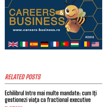
RELATED POSTS
Echilibrul între mai multe mandate: cum îți
gestionezi viața ca fractional executive