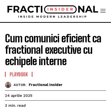
Cum comunici eficient ca
fractional executive cu
echipele interne
PLAYBOOK
Fractional Insider
AUTOR:
24 aprilie 2025
read
3
min.