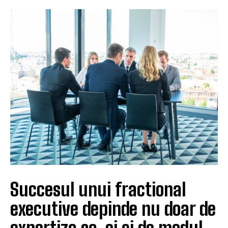
Succesul unui fractional
executive depinde nu doar de