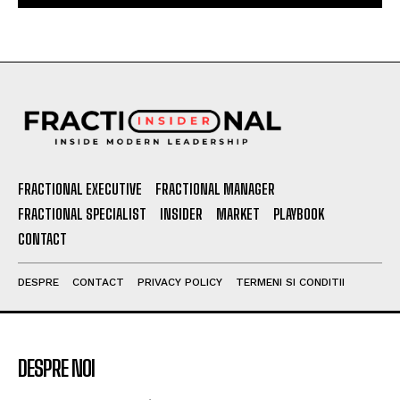
FRACTIONAL EXECUTIVE
FRACTIONAL MANAGER
FRACTIONAL SPECIALIST
INSIDER
MARKET
PLAYBOOK
CONTACT
DESPRE
CONTACT
PRIVACY POLICY
TERMENI SI CONDITII
DESPRE NOI