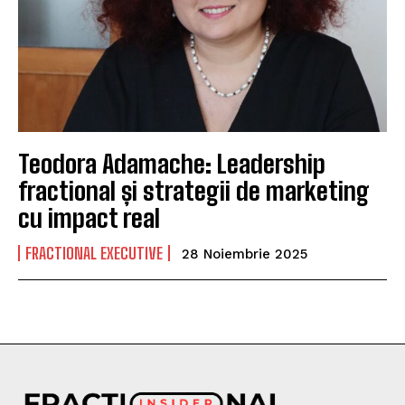
Teodora Adamache: Leadership
fractional și strategii de marketing
cu impact real
FRACTIONAL EXECUTIVE
28 Noiembrie 2025