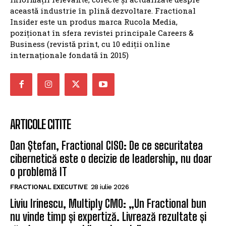
această industrie în plină dezvoltare. Fractional
Insider este un produs marca Rucola Media,
poziționat în sfera revistei principale Careers &
Business (revistă print, cu 10 ediții online
internaționale fondată în 2015)
ARTICOLE CITITE
Dan Ștefan, Fractional CISO: De ce securitatea
cibernetică este o decizie de leadership, nu doar
o problemă IT
FRACTIONAL EXECUTIVE
28 iulie 2026
Liviu Irinescu, Multiply CMO: „Un Fractional bun
nu vinde timp și expertiză. Livrează rezultate și