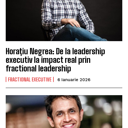
Horațiu Negrea: De la leadership
executiv la impact real prin
fractional leadership
FRACTIONAL EXECUTIVE
6 Ianuarie 2026