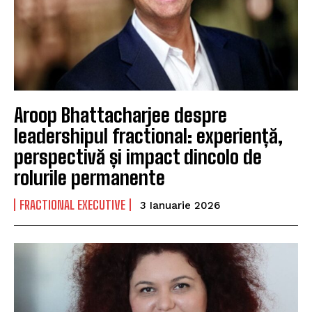
Aroop Bhattacharjee despre
leadershipul fractional: experiență,
perspectivă și impact dincolo de
rolurile permanente
FRACTIONAL EXECUTIVE
3 Ianuarie 2026