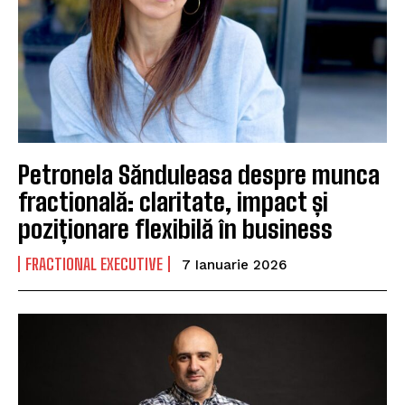
Petronela Sănduleasa despre munca
fractională: claritate, impact și
poziționare flexibilă în business
FRACTIONAL EXECUTIVE
7 Ianuarie 2026